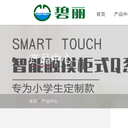
首
首页
产品中
页
产
品
中
关
心
于
产品中心
碧
客
丽
户
中
售
心
后
服
碧
务
丽
首页
>
产品中心
资
联
讯
系
碧