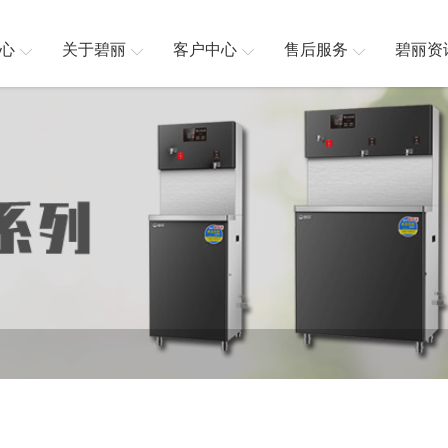
心
关于碧丽
客户中心
售后服务
碧丽资