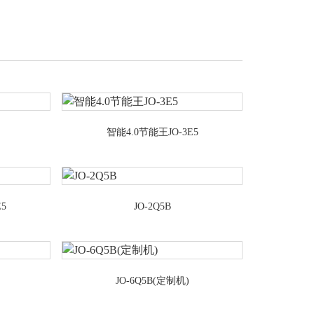
智能4.0节能王JO-3E5
5
JO-2Q5B
JO-6Q5B(定制机)