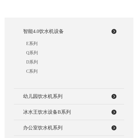
智能4.0饮水机设备
E系列
Q系列
D系列
C系列
幼儿园饮水机系列
冰水王饮水设备B系列
办公室饮水机系列