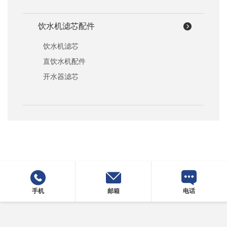
饮水机滤芯配件
饮水机滤芯
直饮水机配件
开水器滤芯
手机
邮箱
电话