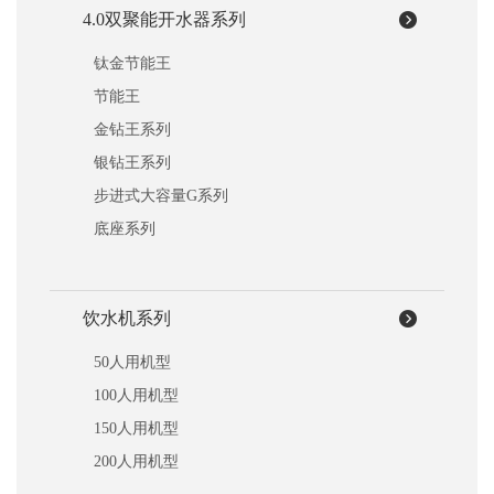
4.0双聚能开水器系列
钛金节能王
节能王
金钻王系列
银钻王系列
步进式大容量G系列
底座系列
饮水机系列
50人用机型
100人用机型
150人用机型
200人用机型