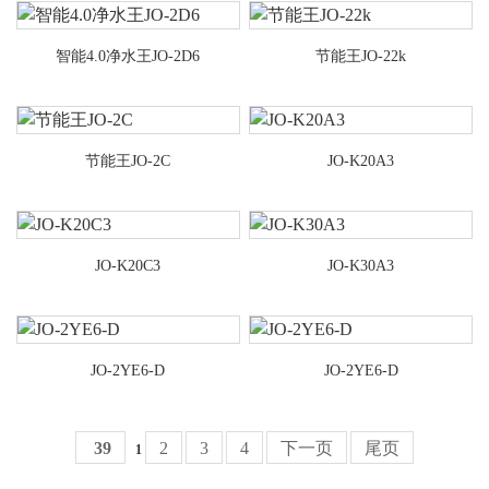
丽
智能4.0净水王JO-2D6
节能王JO-22k
节能王JO-2C
JO-K20A3
JO-K20C3
JO-K30A3
JO-2YE6-D
JO-2YE6-D
39
2
3
4
下一页
尾页
1