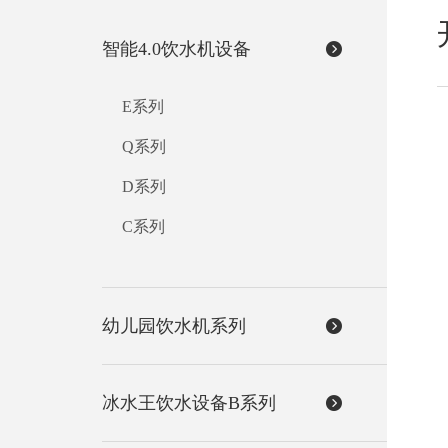
丽
智能4.0饮水机设备
E系列
Q系列
D系列
C系列
幼儿园饮水机系列
冰水王饮水设备B系列