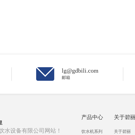
lg@gdbili.com
邮箱
产品中心
关于碧
里
饮水设备有限公司网站！
饮水机系列
关于碧丽