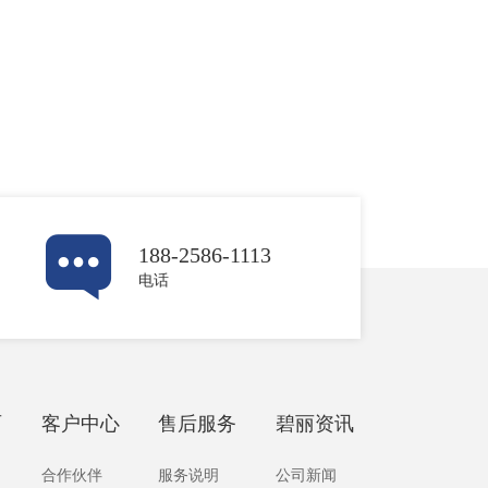
188-2586-1113
电话
丽
客户中心
售后服务
碧丽资讯
合作伙伴
服务说明
公司新闻