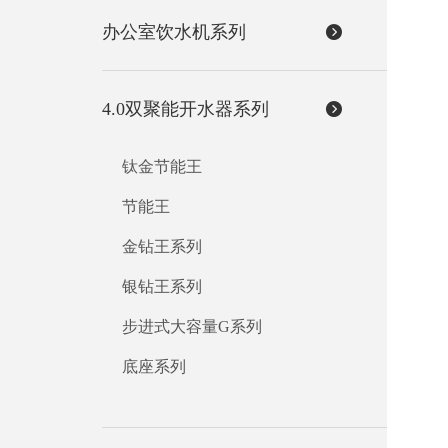
办公室饮水机系列
4.0双聚能开水器系列
钛金节能王
节能王
金钻王系列
银钻王系列
步进式大容量G系列
底座系列