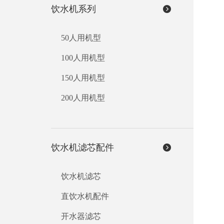
饮水机系列
50人用机型
100人用机型
150人用机型
200人用机型
饮水机滤芯配件
饮水机滤芯
直饮水机配件
开水器滤芯